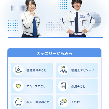
カテゴリーからみる