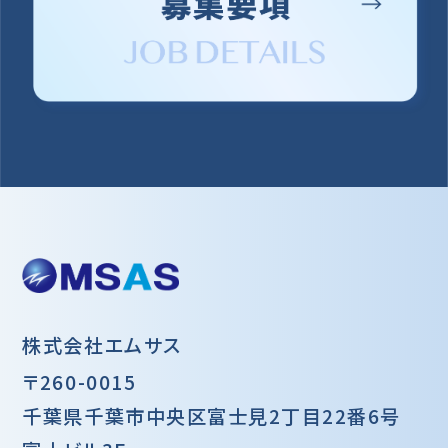
株式会社エムサス
〒260-0015
千葉県千葉市中央区富士見2丁目22番6号