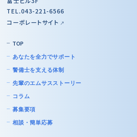
富士ビル3F
TEL.
043-221-6566
コーポレートサイト
TOP
あなたを全力でサポート
警備士を支える体制
先輩のエムサスストーリー
コラム
募集要項
相談・簡単応募