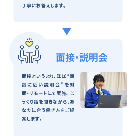
丁寧にお答えします。
面接・説明会
面接というより、ほぼ“雑
談に近い説明会”を対
面・リモートにて実施。 じ
っくり話を聞きながら、あ
なたに合う働き方をご提
案します。