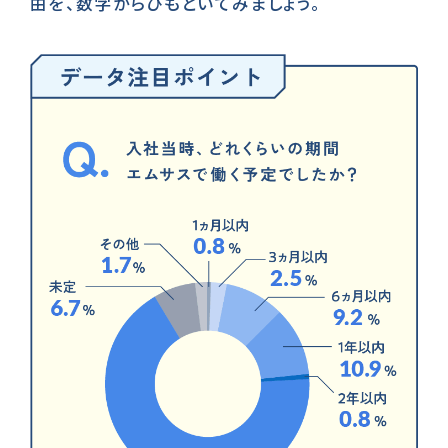
由を、数字からひもといてみましょう。