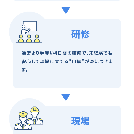
研修
通常より手厚い4日間の研修で、未経験でも
安心して現場に立てる“自信”が身につきま
す。
現場