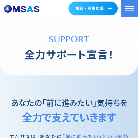
全力サポート宣言！
あなたの「前に進みたい」気持ちを
全力で支えていきます
エムサスは、あなたの
「前に進みたい」という気持