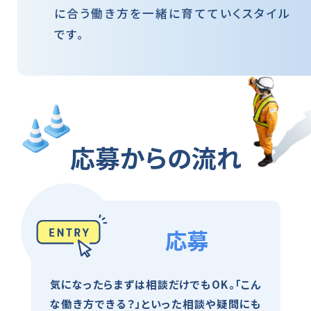
に合う働き方を一緒に育てていくスタイル
です。
応募からの流れ
応募
気になったらまずは相談だけでもOK。「こん
な働き方できる？」といった相談や疑問にも