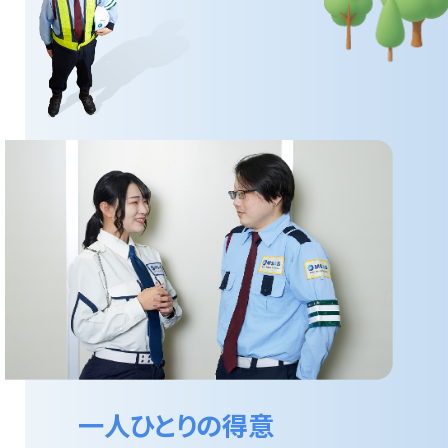
一人ひとりの得意