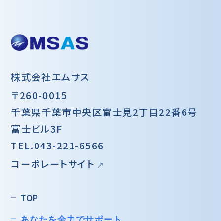
株式会社エムサス
〒260-0015
千葉県千葉市中央区富士見2丁目22番6号
富士ビル3F
TEL.
043-221-6566
コーポレートサイト
TOP
あなたを全力でサポート