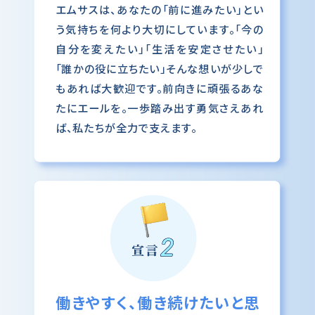
エムサスは、あなたの「前に進みたい」とい
う気持ちを何より大切にしています。「今の
自分を変えたい」「生活を安定させたい」
「誰かの役に立ちたい」そんな想いが少しで
もあれば大歓迎です。前向きに頑張るあな
たにエールを。一歩踏み出す勇気さえあれ
ば、私たちが全力で支えます。
働きやすく、働き続けたいと思