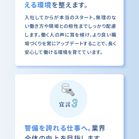
える環境
を整えます。
入社してからが本当のスタート。無理のな
い働き方や現場との相性までしっかり配慮
します。働く人の声に耳を傾け、より良い職
場づくりを常にアップデートすることで、長く
安心して働ける環境を育てています。
警備を誇れる仕事へ。
業界
全体の向上を目指します。