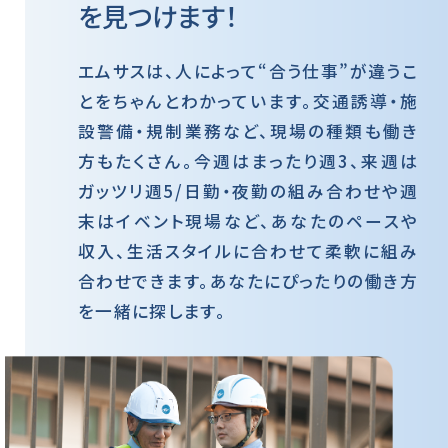
を見つけます！
エムサスは、人によって“合う仕事”が違うこ
とをちゃんとわかっています。交通誘導・施
設警備・規制業務など、現場の種類も働き
方もたくさん。今週はまったり週3、来週は
ガッツリ週5/日勤・夜勤の組み合わせや週
末はイベント現場など、あなたのペースや
収入、生活スタイルに合わせて柔軟に組み
合わせできます。あなたにぴったりの働き方
を一緒に探します。