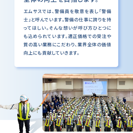
エムサスでは、警備員を敬意を表し「警備
士」と呼んでいます。警備の仕事に誇りを持
ってほしい。そんな想いが呼び方ひとつに
も込められています。適正価格での受注や
質の高い業務にこだわり、業界全体の価値
向上にも貢献していきます。