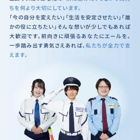
ちを何より大切にしています。
「今の自分を変えたい」「生活を安定させたい」「誰
かの役に立ちたい」そんな想いが少しでもあれば
大歓迎です。前向きに頑張るあなたにエールを。
一歩踏み出す勇気さえあれば、
私たちが全力で支
えます。