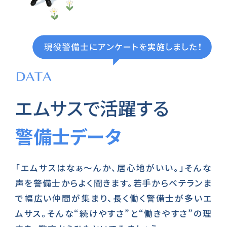
エムサスで活躍する
警備士データ
「エムサスはなぁ～んか、居心地がいい。」そんな
声を警備士からよく聞きます。若手からベテランま
で幅広い仲間が集まり、長く働く警備士が多いエ
ムサス。そんな“続けやすさ”と“働きやすさ”の理