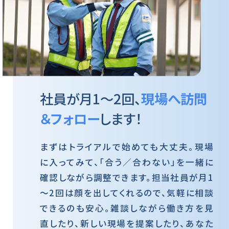
社員が月1～2回、
現場へ訪問
＆フォロー
します！
まずはトライアルで始めても大丈夫。現場
に入ってみて、「合う／合わない」を一緒に
確認しながら調整できます。担当社員が月1
～2回は顔を出してくれるので、気軽に相談
できるのも安心。雑談しながら働き方を見
直したり、新しい現場を提案したり、あなた