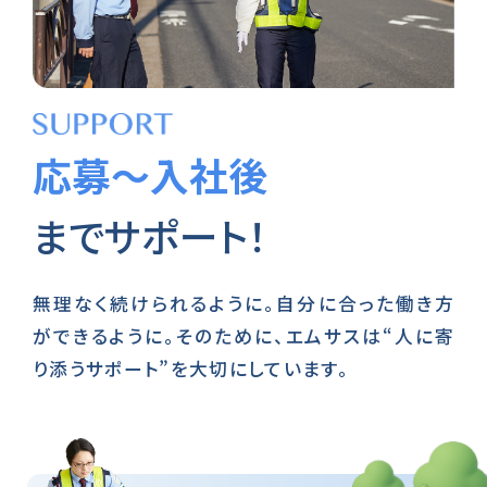
応募～入社後
までサポート！
無理なく続けられるように。自分に合った働き方
ができるように。そのために、エムサスは“人に寄
り添うサポート”を大切にしています。