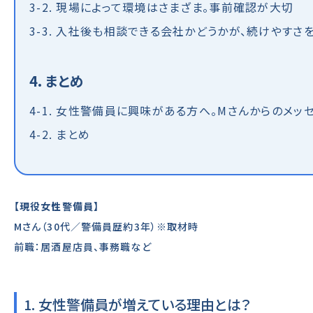
3-2. 現場によって環境はさまざま。事前確認が大切
3-3. 入社後も相談できる会社かどうかが、続けやすさ
4. まとめ
4-1. 女性警備員に興味がある方へ。Mさんからのメッ
4-2. まとめ
【現役女性警備員】
Mさん（30代／警備員歴約3年）※取材時
前職：居酒屋店員、事務職など
1. 女性警備員が増えている理由とは？