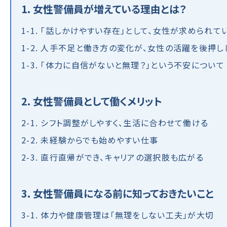
1. 女性警備員が増えている理由とは？
1-1. 「話しかけやすい存在」として、女性が求められて
1-2. 人手不足と働き方の変化が、女性の活躍を後押し
1-3. 「体力に自信がないと無理？」という不安について
2. 女性警備員として働くメリット
2-1. シフト調整がしやすく、生活に合わせて働ける
2-2. 未経験からでも始めやすい仕事
2-3. 直行直帰ができ、キャリアの選択肢も広がる
3. 女性警備員になる前に知っておきたいこと
3-1. 体力や健康管理は「無理をしない工夫」が大切