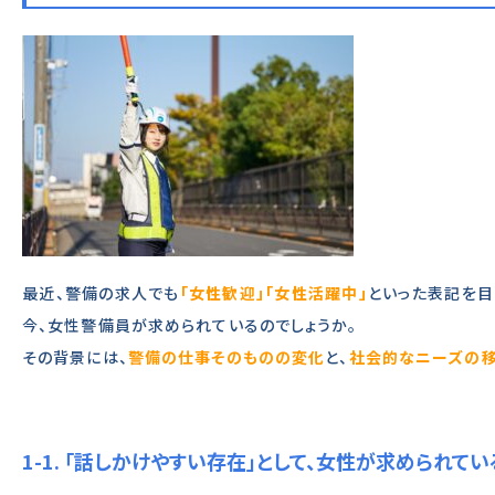
最近、警備の求人でも
「女性歓迎」「女性活躍中」
といった表記を目
今、女性警備員が求められているのでしょうか。
その背景には、
警備の仕事そのものの変化
と、
社会的なニーズの移
1-1. 「話しかけやすい存在」として、女性が求められてい