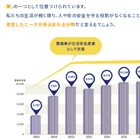
業」
の一つとして位置づけられています。
私たちの生活が続く限り、人や街の安全を守る役割がなくなること
安定したニーズが見込まれる分野
だと言えるでしょう。