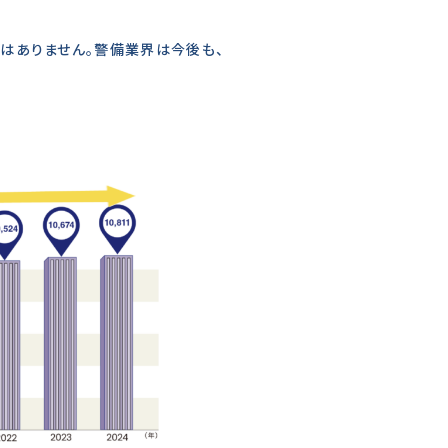
はありません。警備業界は今後も、