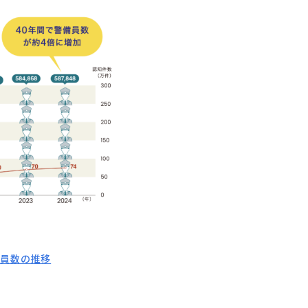
備員数の推移