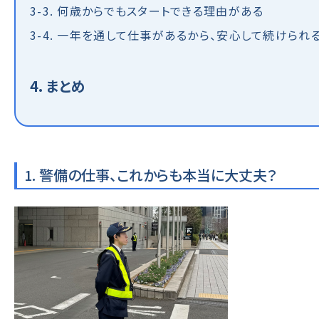
3-3. 何歳からでもスタートできる理由がある
3-4. 一年を通して仕事があるから、安心して続けられ
4. まとめ
1. 警備の仕事、これからも本当に大丈夫？