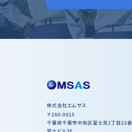
株式会社エムサス
〒260-0015
千葉県千葉市中央区富士見2丁目22番
富士ビル3F